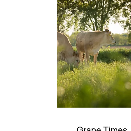
Grape Times