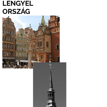
LENGYEL
ORSZÁG