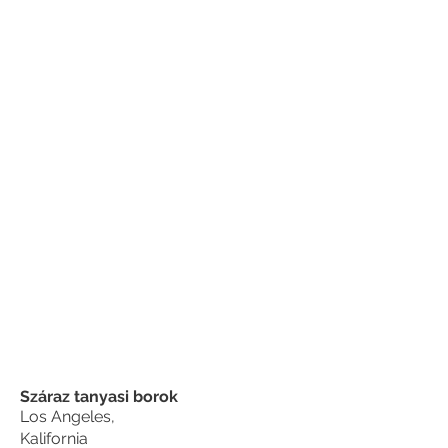
Száraz tanyasi borok
Los Angeles,
Kalifornia